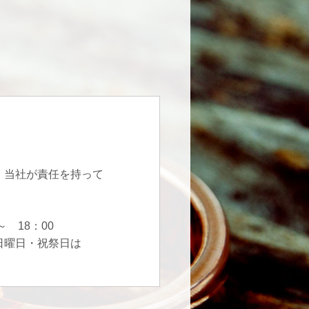
。
、当社が責任を持って
 18：00
日曜日・祝祭日は
。