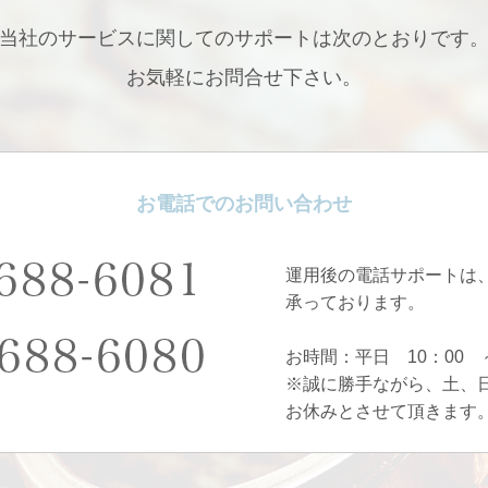
当社のサービスに関してのサポートは次のとおりです
お気軽にお問合せ下さい。
お電話でのお問い合わせ
運用後の電話サポートは
承っております。
お時間：平日 10：00 ～
※誠に勝手ながら、土、
お休みとさせて頂きます