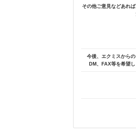
その他ご意見などあれば
今後、エクミスからの
DM、FAX等を希望