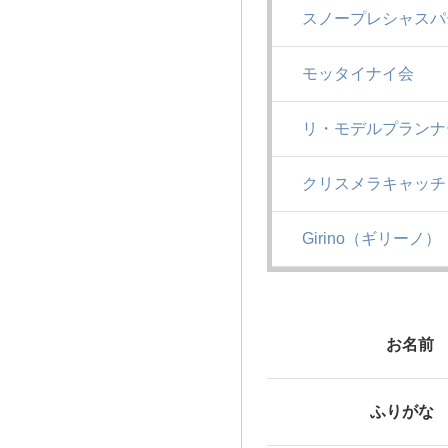
スノープレシャスパ
モッタイナイ会
リ・モデルプランナ
クリスメラキャッチ
Girino（ギリーノ）
お名前
ふりがな