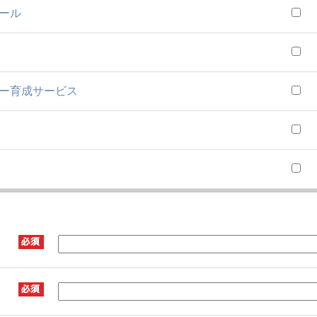
ール
ー育成サービス