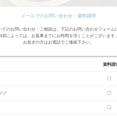
メールでのお問い合わせ・資料請求
いてのお問い合わせ・ご相談は、下記のお問い合わせフォーム
内容によっては、お返事までにお時間を頂くことがございます
お急ぎの方はお電話でご連絡下さい。
資料請
マグ