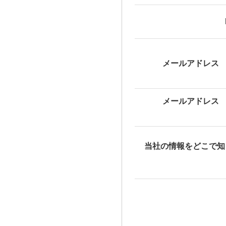
メールアドレス
メールアドレス
当社の情報をどこで知