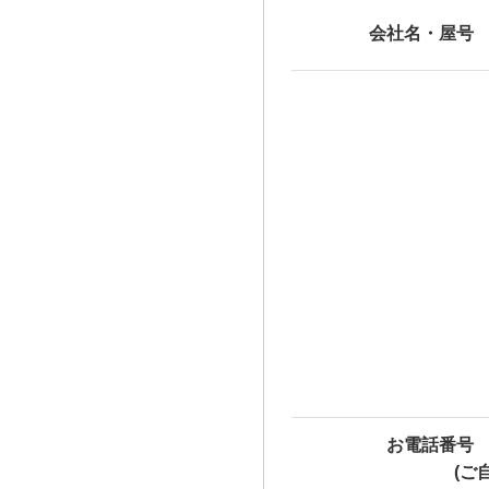
会社名・屋号
お電話番号
(ご