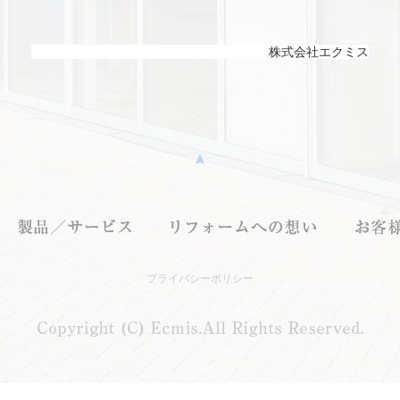
株式会社エクミス
プライバシーポリシー