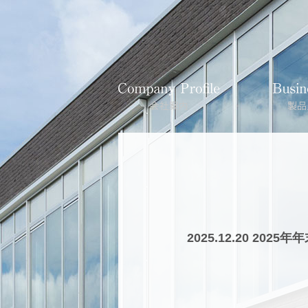
2025.12.20 2