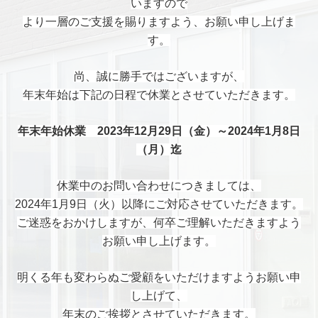
いますので
より一層のご支援を賜りますよう、お願い申し上げま
す。
尚、誠に勝手ではございますが、
年末年始は下記の日程で休業とさせていただきます。
年末年始休業 2023年12月29日（金）～2024年1月8日
（月）迄
休業中のお問い合わせにつきましては、
2024年1月9日（火）以降にご対応させていただきます。
ご迷惑をおかけしますが、何卒ご理解いただきますよう
お願い申し上げます。
明くる年も変わらぬご愛顧をいただけますようお願い申
し上げて、
年末のご挨拶とさせていただきます。