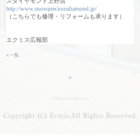
スダイヤモンド上野店
http://www.snowpreciousdiamond.jp/
（こちらでも修理・リフォームも承ります）
エクミス広報部
« 一覧
プライバシーポリシー