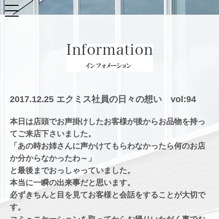
2017.12.25 エクミス社員の日々の想い vol:94
本日は店頭でお声掛けしたお客様が後からお品物を持っ
てご来店下さいました。
「あの時お姉さんに声かけてもらわなかったら何のお店
か分からなかったわ～」
と最後までおっしゃっていました。
本当に一瞬の出来事だと思います。
必ずきちんと目を見てお客様と会話をすることが大切で
す。