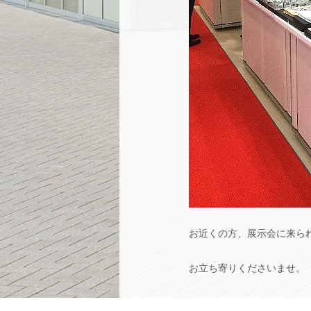
お近くの方、展示会に来ら
お立ち寄りくださいませ。