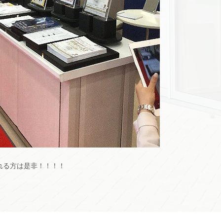
れる方は是非！！！！